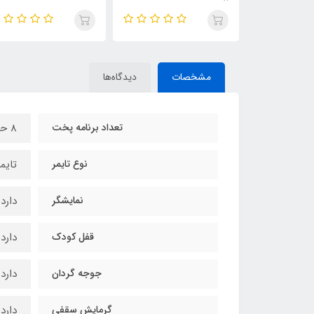
مشخصات
دیدگاه‌ها
تعداد برنامه پخت
8 حالت پخت
نوع تایمر
تایمر
نمایشگر
دارد
قفل کودک
دارد
جوجه گردان
دارد
گرمایش سقفی
دارد