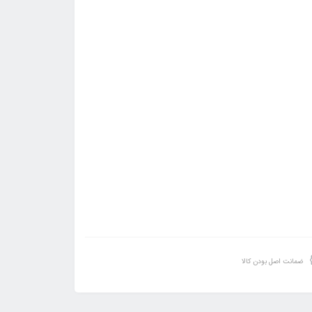
ضمانت اصل بودن کالا