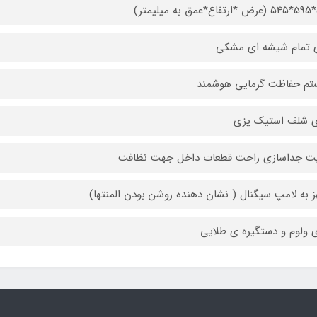
ر)
 تمام شیشه ای مشکی
م حفاظت گرمایی هوشمند
ی شلف استیک پزی
یت جداسازی راحت قطعات داخل جهت نظافت
 به لامپ سیگنال ( نشان دهنده روشن بودن المنتها)
ی ولوم و دستگیره ی طلایی