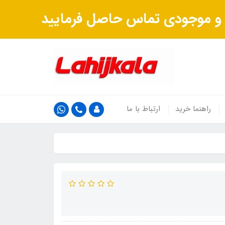
ت و موجودی تماس حاصل فرمایید
راهنما خرید
ارتباط با ما