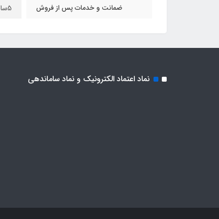
ضمانت و خدمات پس از فروش
5سال
نماد اعتماد الکترونیک و نماد ساماندهی