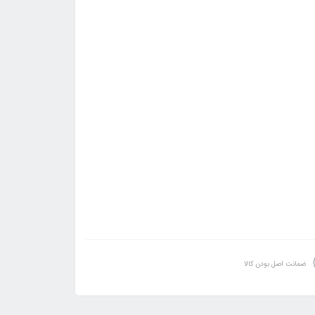
ضمانت اصل بودن کالا