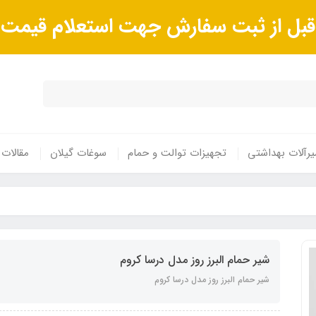
ا قبل از ثبت سفارش جهت استعلام قیم
رآلات بهداشتی
تجهیزات توالت و حمام
سوغات گیلان
مقالات
شیر حمام البرز روز مدل درسا کروم
شیر حمام البرز روز مدل درسا کروم