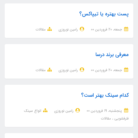
پست بهتره یا تیپاکس؟
جمعه، 20 فروردین 00
رامین نوروزی
مقالات
معرفی برند درسا
جمعه، 20 فروردین 00
رامین نوروزی
مقالات
کدام سینک بهتر است؟
پنجشنبه، 19 فروردین 00
رامین نوروزی
انواع سینک
ظرفشویی
مقالات