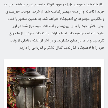
اطلاعات شما هموطن عزیز در مورد انواع و اقسام لوازم میباشد. چرا که
خرید آگاهانه و از همه مهمتر رضایت شما از خرید، موجب خورسندی
و دلگرمی مجموعه ی لاهیجکالا خواهد شد. به همین منظور با تمام
توان تلاش خود را برای بروزرسانی اطلاعات مورد نیاز شما در این
سایت انجام خواهیم داد. لطفا نظرات و انتقادات خود را از ما دریغ
نفرمایید و با ما در میان بگذارید. و در آخر از اینکه دقایقی از وقت
خود را با لاهیجکالا گذراندید کمال تشکر و قدردانی را داریم.