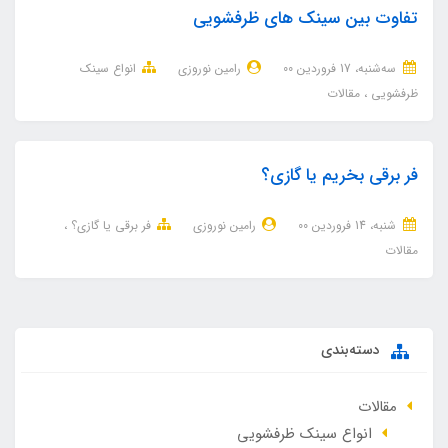
تفاوت بین سینک های ظرفشویی
ﺳﻪشنبه، 17 فروردین 00
رامین نوروزی
انواع سینک
ظرفشویی
مقالات
فر برقی بخریم یا گازی؟
شنبه، 14 فروردین 00
رامین نوروزی
فر برقی یا گازی؟
مقالات
دسته‌بندی
مقالات
انواع سینک ظرفشویی