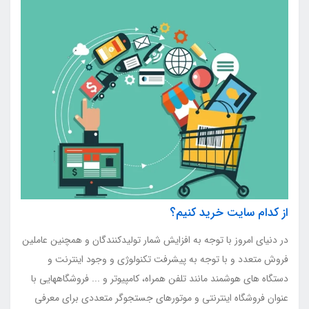
از کدام سایت خرید کنیم؟
در دنیای امروز با توجه به افزایش شمار تولیدکنندگان و همچنین عاملین
فروش متعدد و با توجه به پیشرفت تکنولوژی و وجود اینترنت و
دستگاه های هوشمند مانند تلفن همراه، کامپیوتر و ... فروشگاههایی با
عنوان فروشگاه اینترنتی و موتورهای جستجوگر متعددی برای معرفی