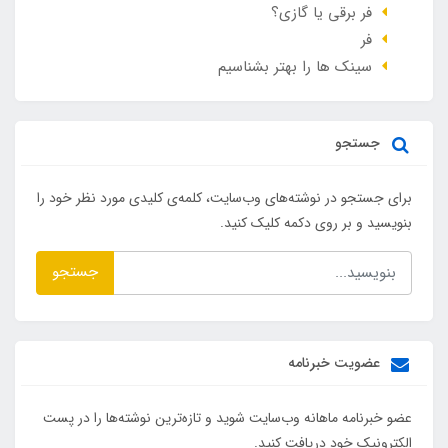
فر برقی یا گازی؟
فر
سینک ها را بهتر بشناسیم
جستجو
برای جستجو در نوشته‌های وب‌سایت، کلمه‌ی کلیدی مورد نظر خود را
بنویسید و بر روی دکمه کلیک کنید.
جستجو
عضویت خبرنامه
عضو خبرنامه ماهانه وب‌سایت شوید و تازه‌ترین نوشته‌ها را در پست
الکترونیک خود دریافت کنید.