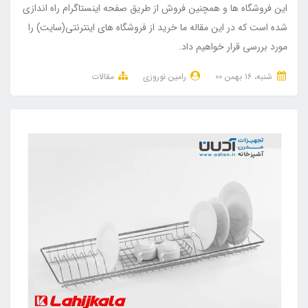
این فروشگاه ها و همچنین فروش از طریق صفحه اینستاگرام راه اندازی
شده است که در این مقاله ما خرید از فروشگاه های اینترنتی(سایت) را
مورد بررسی قرار خواهیم داد.
شنبه، 16 بهمن 00
رامین نوروزی
مقالات