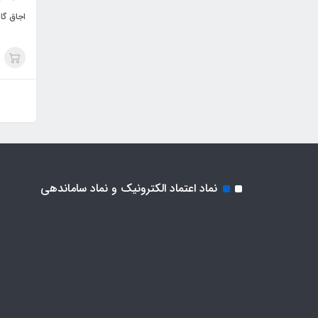
اجاق گا
نماد اعتماد الکترونیک و نماد ساماندهی