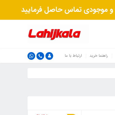
ت و موجودی تماس حاصل فرمایید
راهنما خرید
ارتباط با ما