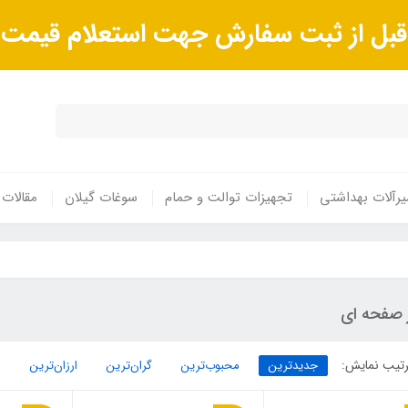
ا قبل از ثبت سفارش جهت استعلام قیم
رآلات بهداشتی
تجهیزات توالت و حمام
سوغات گیلان
مقالات
ز صفحه ای
تیب نمایش:
جدیدترین
محبوب‌ترین
گران‌ترین
ارزان‌ترین