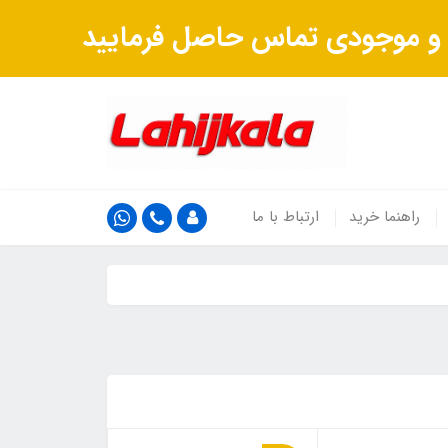
ت و موجودی تماس حاصل فرمایید
راهنما خرید
ارتباط با ما