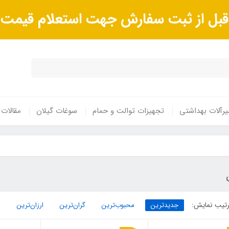
ا قبل از ثبت سفارش جهت استعلام قیم
رآلات بهداشتی
تجهیزات توالت و حمام
سوغات گیلان
مقالات
تیب نمایش:
جدیدترین
محبوب‌ترین
گران‌ترین
ارزان‌ترین