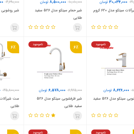
00
8,500,000
30,034,000
31
تومان
10,010,000
تومان
3,690,000
ت سیتکو مدل 620 کروم
شیر حمام سیتکو مدل 526 سفید
شیر روشویی سیتکو
طلایی
ناموجود
ناموجود
6٪
6٪
0
6,578,000
8,626,000
8
تومان
6,925,000
تومان
35,800,000
شیر روشویی سیتکو مدل 526 سفید
شیر ظرفشویی سیتکو مدل 526
سفید طلایی
طلایی
ناموجود
ناموجود