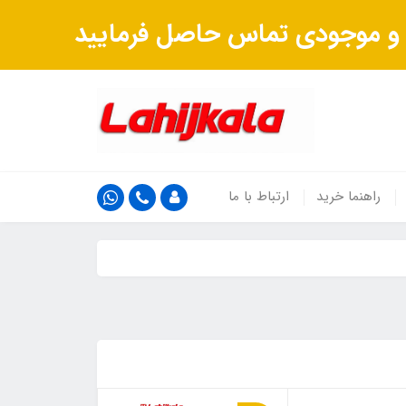
ت و موجودی تماس حاصل فرمایید
راهنما خرید
ارتباط با ما