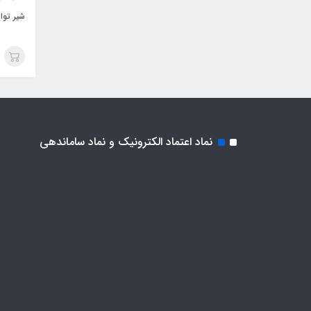
شیر توالت
نماد اعتماد الکترونیک و نماد ساماندهی