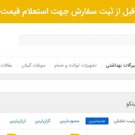
ا قبل از ثبت سفارش جهت استعلام قیم
رآلات بهداشتی
تجهیزات توالت و حمام
سوغات گیلان
مقالات
تکو
تیب نمایش:
جدیدترین
محبوب‌ترین
گران‌ترین
ارزان‌ترین