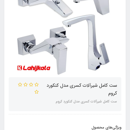
ست کامل شیرآلات کسری مدل کنکورد
کروم
ست کامل شیرآلات کسری مدل کنکورد کروم
ویژگی‌های محصول