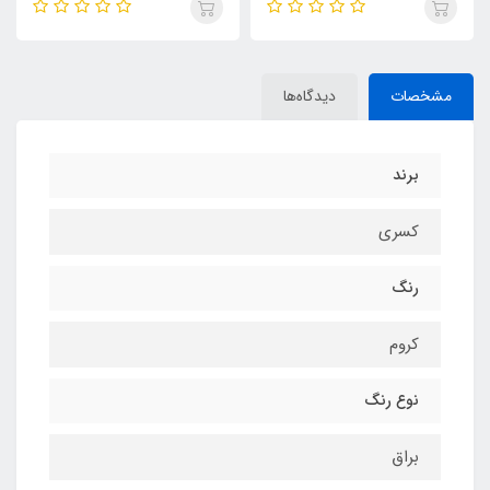
مشخصات
دیدگاه‌ها
برند
کسری
رنگ
کروم
نوع رنگ
براق