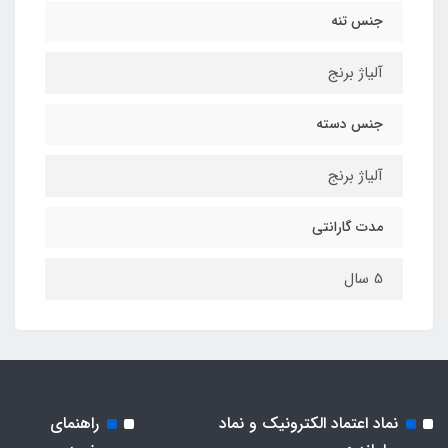
جنس تنه
آلیاژ برنج
جنس دسته
آلیاژ برنج
مدت گارانتی
5 سال
نماد اعتماد الکترونیک و نماد
راهنمای