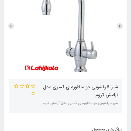
شیر ظرفشویی دو منظوره ی کسری مدل
آرامش کروم
شیر ظرفشویی دو منظوره ی کسری مدل آرامش کروم
ویژگی‌های محصول