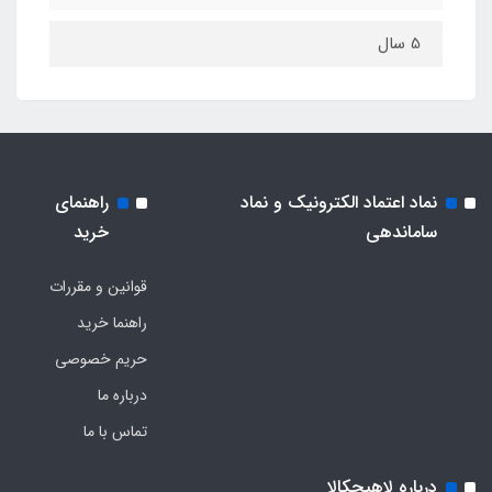
5 سال
نماد اعتماد الکترونیک و نماد
راهنمای
ساماندهی
خرید
قوانین و مقررات
راهنما خرید
حریم خصوصی
درباره ما
تماس با ما
درباره لاهیجکالا