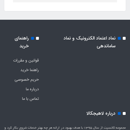
نماد اعتماد الکترونیک و نماد
راهنمای
ساماندهی
خرید
قوانین و مقررات
راهنما خرید
حریم خصوصی
درباره ما
تماس با ما
درباره لاهیجکالا
مجموعه کانسپت از سال 1395 با هدف بهبود در ارائه هر چه بهتر خدمات شروع بکار کرد و