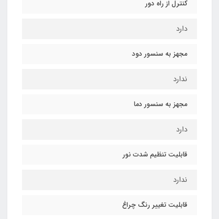
کنترل از راه دور
دارد
مجهز به سنسور دود
ندارد
مجهز به سنسور دما
دارد
قابلیت تنظیم شدت نور
ندارد
قابلیت تغییر رنگ چراغ