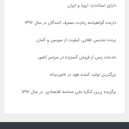
دارای استاندارد اروپا و ایران
دارنده گواهینامه رعایت مصرف کنندگان در سال ۱۳۹۲
برنده تندیس طلایی کیفیت از سویس و آلمان
خدمات پس از فروش گسترده در سراسر کشور
بزرگترین تولید کننده هود در خاورمیانه
برگزیده زرین کنگره ملی حماسه اقتصادی در سال 1392