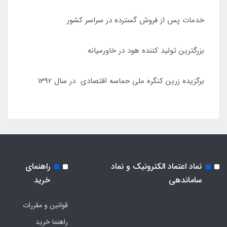
خدمات پس از فروش گسترده در سراسر کشور
بزرگترین تولید کننده هود در خاورمیانه
برگزیده زرین کنگره ملی حماسه اقتصادی در سال 1392
نماد اعتماد الکترونیک و نماد
راهنمای
ساماندهی
خرید
قوانین و مقررات
راهنما خرید