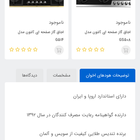
ناموجود
ناموجود
اجاق گاز صفحه ای آلتون مدل
اجاق گاز صفحه ای آلتون مدل
G514
GS508
توضیحات هودهای اخوان
مشخصات
دیدگاه‌ها
دارای استاندارد اروپا و ایران
دارنده گواهینامه رعایت مصرف کنندگان در سال ۱۳۹۲
برنده تندیس طلایی کیفیت از سویس و آلمان