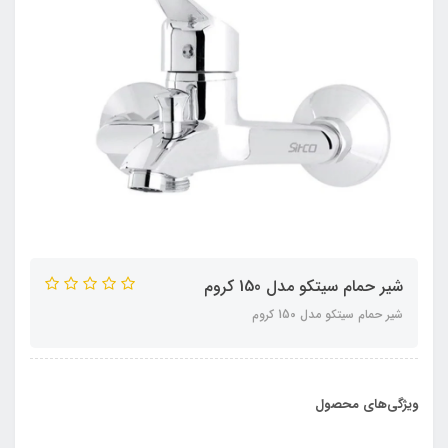
شیر حمام سیتکو مدل 150 کروم
شیر حمام سیتکو مدل 150 کروم
ویژگی‌های محصول