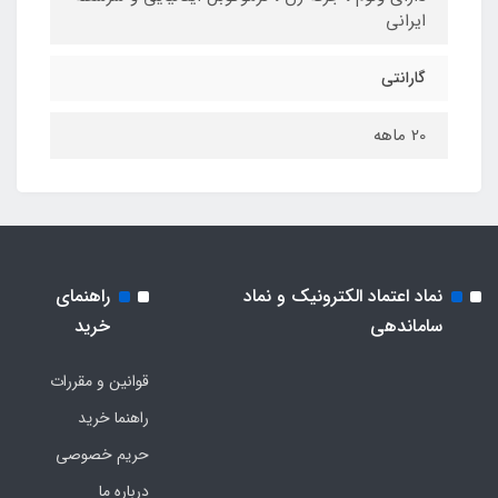
ایرانی
گارانتی
20 ماهه
نماد اعتماد الکترونیک و نماد
راهنمای
ساماندهی
خرید
قوانین و مقررات
راهنما خرید
حریم خصوصی
درباره ما