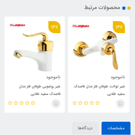
محصولات مرتبط
13٪
13٪
ناموجود
ناموجود
شیر توالت طوفان فلز مدل قاصدک
شیر روشویی طوفان فلز مدل
سفید طلایی
قاصدک سفید طلایی
مشخصات
دیدگاه‌ها