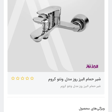
شیر حمام البرز روز مدل ونتو کروم
شیر حمام البرز روز مدل ونتو کروم
ویژگی‌های محصول