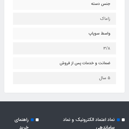
جنس دسته
زاماک
واسط سوپاپ
3/8
ضمانت و خدمات پس از فروش
5 سال
نماد اعتماد الکترونیک و نماد
راهنمای
ساماندهی
خرید