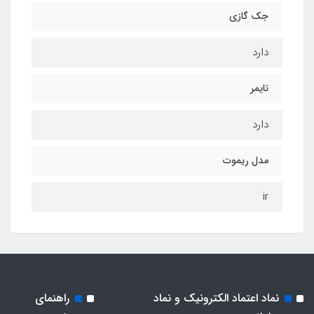
جک گازی
دارد
تایمر
دارد
مدل ریموت
ir
نماد اعتماد الکترونیک و نماد
راهنمای