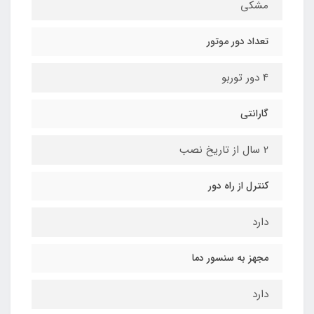
مشکی
تعداد دور موتور
4 دور توربو
گارانتی
2 سال از تاریخ نصب
کنترل از راه دور
دارد
مجهز به سنسور دما
دارد