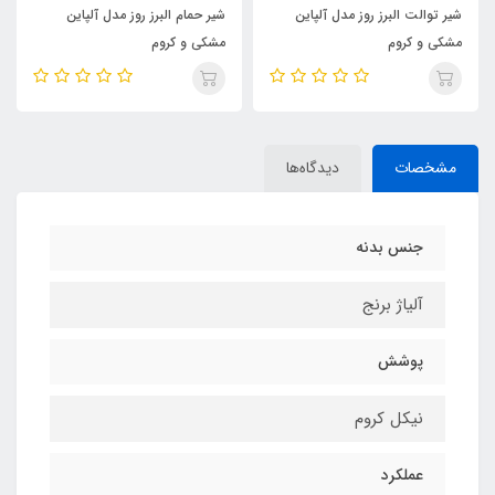
شیر توالت البرز روز مدل آلپاین
شیر حمام البرز روز مدل آلپاین
مشکی و کروم
مشکی و کروم
مشخصات
دیدگاه‌ها
جنس بدنه
آلیاژ برنج
پوشش
نیکل کروم
عملکرد