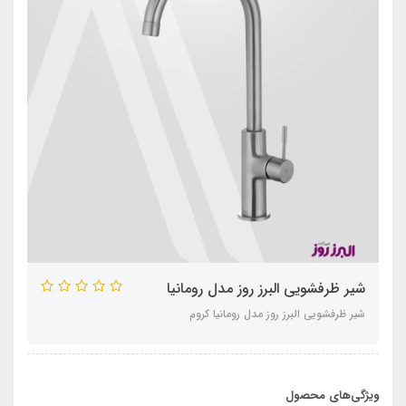
شیر ظرفشویی البرز روز مدل رومانیا
شیر ظرفشویی البرز روز مدل رومانیا کروم
ویژگی‌های محصول