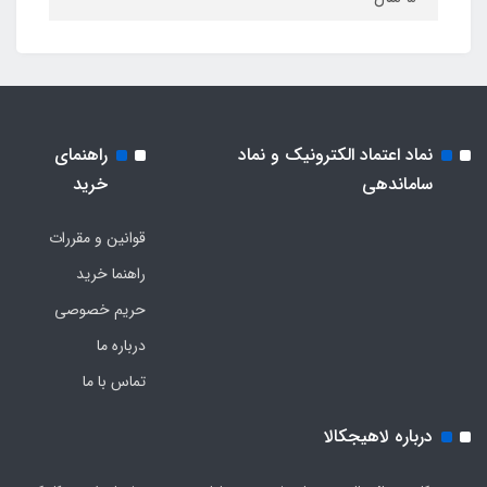
نماد اعتماد الکترونیک و نماد
راهنمای
ساماندهی
خرید
قوانین و مقررات
راهنما خرید
حریم خصوصی
درباره ما
تماس با ما
درباره لاهیجکالا