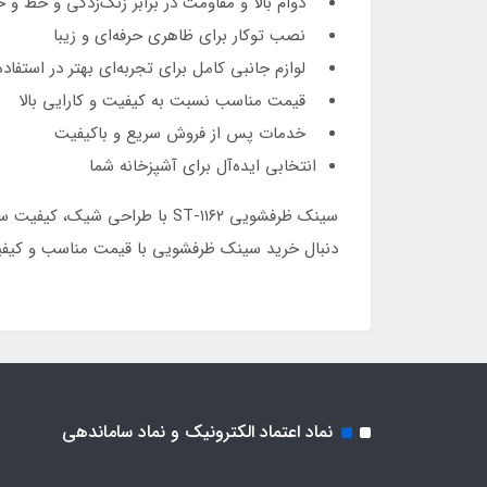
دوام بالا و مقاومت در برابر زنگ‌زدگی و خط و
نصب توکار برای ظاهری حرفه‌ای و زیبا
لوازم جانبی کامل برای تجربه‌ای بهتر در استفاده
قیمت مناسب نسبت به کیفیت و کارایی بالا
خدمات پس از فروش سریع و باکیفیت
انتخابی ایده‌آل برای آشپزخانه شما
سینک ظرفشویی ST-۱۱۶۲ با طراح
دنبال خرید سینک ظرفشویی با قیمت مناسب و کیفیت
نماد اعتماد الکترونیک و نماد ساماندهی