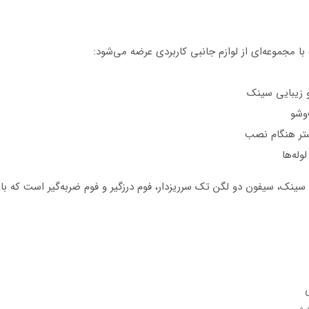
 زیبایی سینک
وشو
تر هنگام نصب
له‌ها
سینک، سیفون دو لگن تک سرریزدار، فوم درزگیر و فوم ضربه‌گیر است که با