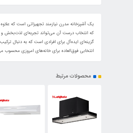
یک آشپزخانه مدرن نیازمند تجهیزاتی است که علاوه 
گزینه‌ای ایده‌آل برای افرادی است که به دنبال ترکی
انتخابی فوق‌العاده برای خانه‌های امروزی محسوب می
محصولات مرتبط