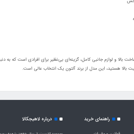
 خش
ی شیک، کیفیت ساخت بالا و لوازم جانبی کامل، گزینه‌ای بی‌نظیر برای افرادی است که
 بالا هستید، این مدل از برند آلتون یک انتخاب عالی است.
راهنمای خرید
درباره لاهیجکالا
قوانین و مقررات
مجموعه کانسپت از سال 1395 