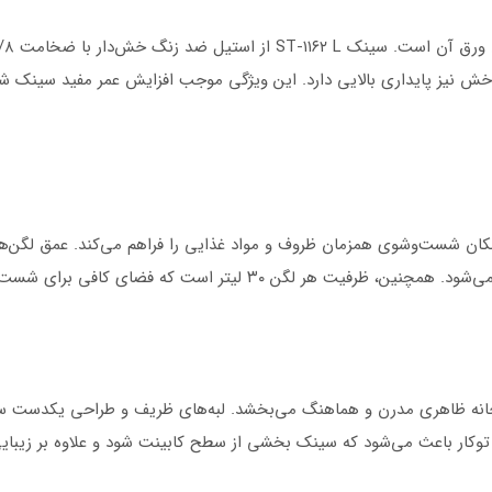
خش نیز پایداری بالایی دارد. این ویژگی موجب افزایش عمر مفید سینک ش
ی کافی برای شست‌وشوی قابلمه‌ها و ظروف بزرگ را فراهم می‌کند.
خانه ظاهری مدرن و هماهنگ می‌بخشد. لبه‌های ظریف و طراحی یکدست سی
 توکار باعث می‌شود که سینک بخشی از سطح کابینت شود و علاوه بر زیبایی