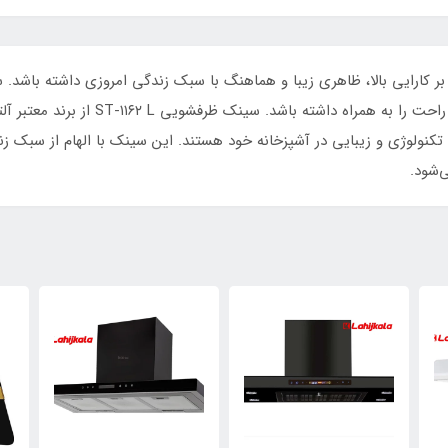
بر کارایی بالا، ظاهری زیبا و هماهنگ با سبک زندگی امروزی داشته باشد
که انتخاب درست آن می‌تواند تجربه‌ای لذت‌ب
ب تکنولوژی و زیبایی در آشپزخانه خود هستند. این سینک با الهام از سبک ز
‌شود.