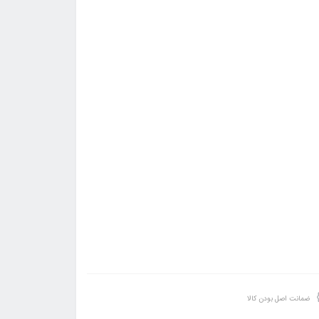
ضمانت اصل بودن کالا