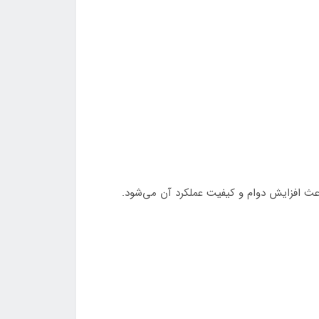
عث افزایش دوام و کیفیت عملکرد آن می‌شود.