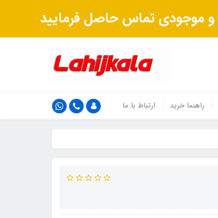
ت و موجودی تماس حاصل فرمایید
راهنما خرید
ارتباط با ما