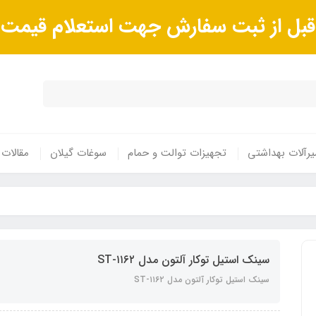
ا قبل از ثبت سفارش جهت استعلام قیم
رآلات بهداشتی
تجهیزات توالت و حمام
سوغات گیلان
مقالات
سینک استیل توکار آلتون مدل ST-۱۱۶۲
سینک استیل توکار آلتون مدل ST-۱۱۶۲