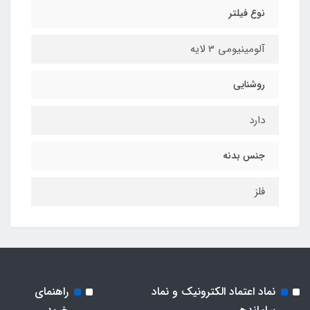
نوع فیلتر
آلومینیومی 3 لایه
روشنایی
دارد
جنس بدنه
فلز
نماد اعتماد الکترونیک و نماد
راهنمای