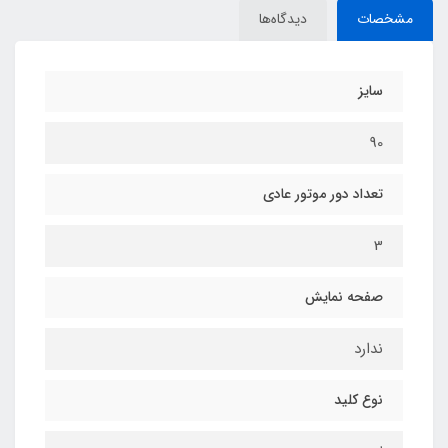
مشخصات
دیدگاه‌ها
سایز
90
تعداد دور موتور عادی
3
صفحه نمایش
ندارد
نوع کلید