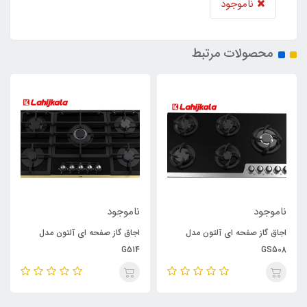
ناموجود
محصولات مرتبط
ناموجود
ناموجود
اجاق گاز صفحه ای آلتون مدل
اجاق گاز صفحه ای آلتون مدل
G514
GS508