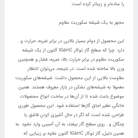
را ساده‌تر و زیباتر کرده است.
مجهز به یک شیشه سکوریت مقاوم
این محصول از دوام بسیار بالایی در برابر ضربه، حرارت و…
دارد. چرا که سطح گاز توکار IG۵۲۱C آلتون از یک شیشه
سکوریت مقاوم در برابر حرارت بالا، ضربه، فشار و همچنین
وزن بالا ساخته شده است. در نتیجه، می‌توان انتظار
مقاومت بالایی از این محصول داشت. شیشه‌های سکوریت
معمولا به شیشه‌های نشکن در بازار معروف هستند. همین
موضوع باعث شده تا از آن‌ها در ساخت انواع محصولات
خانگی نظیر اجاق گازها استفاده شود. این محصول طوری
طراحی شده است که اگر در حال آشپزی کردن قاشق یا
چنگال و… روی سطح گاز بیفتد، به آن آسیبی وارد نشود. به
همین دلیل، گاز توکار IG۵۲۱C آلتون علاوه بر زیبایی که