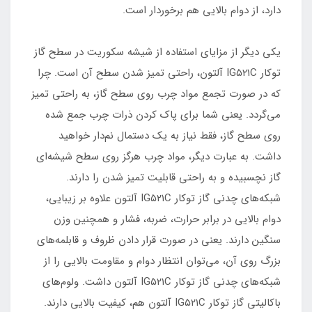
دارد، از دوام بالایی هم برخوردار است.
یکی دیگر از مزایای استفاده از شیشه‌ سکوریت در سطح گاز
توکار IG۵۲۱C آلتون، راحتی تمیز شدن سطح آن است. چرا
که در صورت تجمع مواد چرب روی سطح گاز، به راحتی تمیز
می‌گردد. یعنی شما برای پاک کردن ذرات چرب جمع شده
روی سطح گاز، فقط نیاز به یک دستمال نم‌دار خواهید
داشت. به عبارت دیگر، مواد چرب هرگز روی سطح شیشه‌ای
گاز نچسبیده و به راحتی قابلیت تمیز شدن را دارند.
شبکه‌های چدنی گاز توکار IG۵۲۱C آلتون علاوه بر زیبایی،
دوام بالایی در برابر حرارت، ضربه، فشار و همچنین وزن
سنگین دارند. یعنی در صورت قرار دادن ظروف و قابلمه‌های
بزرگ روی آن، می‌توان انتظار دوام و مقاومت بالایی را از
شبکه‌های چدنی گاز توکار IG۵۲۱C آلتون داشت. ولوم‌های
باکالیتی گاز توکار IG۵۲۱C آلتون هم، کیفیت بالایی دارند.