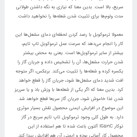
سریع، بالا است. بدین معنا که نیازی به نگه داشتن طولانی
مدت ولوم‌ها برای تثبیت شدن شعله‌ها را نخواهید داشت.
معمولا ترموکوبل با رصد کردن لحظه‌ای دمای مشعل‌ها این
کار را انجام می‌دهد که سرعت عمل ترموکوبل تاپ تایم،
بیشتر از سایر ترموکوبل‌ها است. یعنی به محض بیشتر
شدن حرارت مشعل‌ها، آن را تشخیص داده و جریان گاز را
یکسره کرده و شعله‌ها را تثبیت می‌کند. برعکس، اگر متوجه
افت شدید دمای مشعل‌ها شود، جریان گاز را قطع خواهد
کرد. بدین معنا که اگر یکی از شعله‌ها با وزش باد و یا سرریز
شدن غذا خاموش شود، جریان گاز سریعا قطع خواهد شد.
این موضوع در افزایش ایمنی محصول نقش بسیار موثری
دارد. به طول کلی وجود ترموکوبل تاپ تایم سریع در گاز
توکار IG۵۲۱C آلتون باعث شده تا هم استفاده از این
محصول کار آسانی بوده و ایمنی آن هم افزایش پیدا کند.