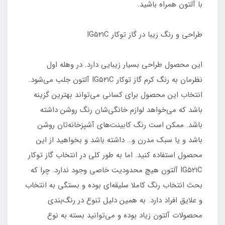
با آلتون همراه باشید.
طراحی و رنگ زیبا در گاز توکار IG۵۲۱C
این محصول طراحی بسیار زیبایی دارد. در وهله اول
نظرمان به رنگ کرم گاز توکار IG۵۲۱C آلتون جلب می‌شود.
انتخاب این محصول برای کسانی می‌تواند بهترین گزینه
باشد که می‌خواهد لوازم خانگی‌شان رنگ روشن داشته
باشد. ممکن است رنگ کابینت‌های آشپزخانه‌تان روشن
باشد و یا سبک مدرن و… داشته باشد و بخواهید از این
محصول استفاده کنید. اما به طور کلی در انتخاب گاز توکار
IG۵۲۱C آلتون هیچ محدودیت خاصی وجود ندارد. چرا که
بحث انتخاب رنگ کاملا سلیقه‌ای بوده و بستگی به انتخاب
و علایق افراد دارد. به همین دلیل تنوع در رنگ‌بندی
محصولات آلتون زیاد بوده و می‌توانید بسته به نوع