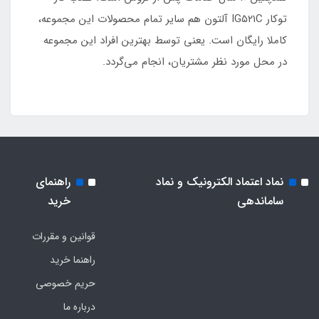
توکار IG۵۲۱C آلتون هم سایر تمام محصولات این مجموعه،
کاملا رایگان است. یعنی توسط بهترین افراد این مجموعه
در محل مورد نظر مشتریان، انجام می‌گردد.
نماد اعتماد الکترونیک و نماد
راهنمای
ساماندهی
خرید
قوانین و مقررات
راهنما خرید
حریم خصوصی
درباره ما