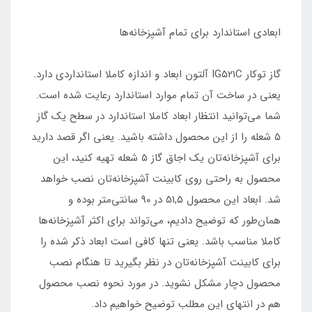
ابعادی استاندارد برای تمام آشپزخانه‌ها
گاز توکار IG۵۲۱C آلتون ابعاد و اندازه کاملا استانداردی دارد.
یعنی در ساخت آن تمام موارد استاندارد رعایت شده است.
شما می‌توانید انتظار ابعاد کاملا استاندارد در سطح یک گاز
۵ شعله را از این محصول داشته باشید. یعنی اگر قصد دارید
برای آشپزخانه‌تان یک اجاق گاز ۵ شعله تهیه کنید، این
محصول به راحتی روی کابینت آشپزخانه‌تان نصب خواهد
شد. ابعاد این محصول ۵۱,۵ در ۹۰ سانتی‌متر بوده و
همان‌طور که توضیح دادیم، می‌تواند برای اکثر آشپزخانه‌ها
کاملا مناسب باشد. یعنی تنها کافی است ابعاد ذکر شده را
برای کابینت آشپزخانه‌تان در نظر بگیرید تا هنگام نصب
محصول دچار مشکل نشوید. در مورد نحوه نصب محصول
هم در انتهای این مطلب توضیح خواهیم داد.