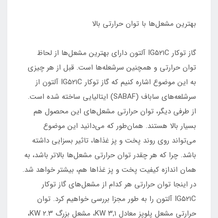
بهترین مشعل‌ها با توان حرارتی بالا
گاز توکار IG۵۲۱C آلتون دارای بهترین مشعل‌ها از لحاظ
توان حرارتی و همچنین سرشعله‌ها است. قبل از هر چیزی
به این موضوع اشاره کنیم که گاز توکار IG۵۲۱C آلتون از
سرشلعه‌های ساباف (SABAF) ایتالیایی ساخته شده است.
از طرفی دیگر، توان حرارتی مشعل‌های این محصول هم
بسیار بالا هستند. همان‌طور که می‌دانید این موضوع
می‌تواند روی روند پخت و پز غذاها، تاثیر بسزایی داشته
باشد. چرا که هر چقدر توان حرارتی مشعل‌ها بالاتر باشد، به
همان اندازه کیفیت پخت و پز غذاها هم، بیشتر خواهد شد.
در اینجا توان حرارتی هر کدام از مشعل‌های گاز توکار
IG۵۲۱C آلتون را به طور مجزا بررسی خواهیم کرد. توان
حرارتی مشعل پلوپز معادل ۳,۱ KW، مشعل بزرگ ۲.۳ KW،