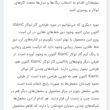
سلیقه‌تان اقدام به انتخاب رنگ‌ها و مدل‌ها متعدد گازهای
توکار و رومیزی کنید.
مورد دیگری که می‌توانیم در مورد طراحی گاز توکار IG۵۲۱C
آلتون بیان کنیم، وجود دور خط‌های طلایی در آن است.
روی این محصول یا بهتر است بگوییم در کناره‌های آن، دور
خط طلایی بسیار زیبایی وجود دارد که ترکیب بصری زیبایی
با رنگ کرم گاز توکار IG۵۲۱C آلتون به وجود آورده است. از
طرفی دیگر ولوم‌های باکالیتی گاز توکار IG۵۲۱C آلتون هم،
طراحی بسیار زیبایی دارند. شبکه‌های چدنی گاز توکار
IG۵۲۱C آلتون هم، به خوبی طراحی شده است. از طرفی
نحوه چیدمان مشعل‌ها به صورت رایج انجام شده است.
یعنی مشعل پلوپز در مرکز محصول و مشعل‌های دیگر هم در
سمت چپ و راست آن قرار دارند. هر کدام از این مشعل‌ها
شبکه‌های چدنی مجزای خودشان را دارند که ظاهر محصول