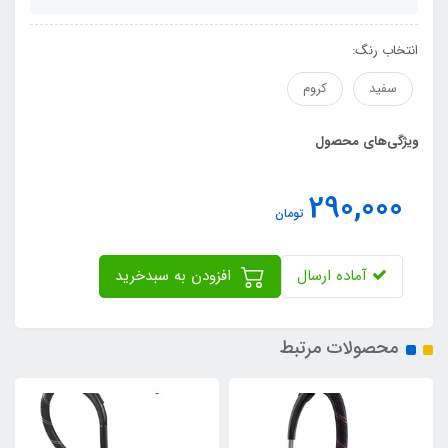
انتخاب رنگ:
سفید
کروم
ویژگی‌های محصول
290,000
تومان
آماده ارسال
افزودن به سبدخرید
محصولات مرتبط