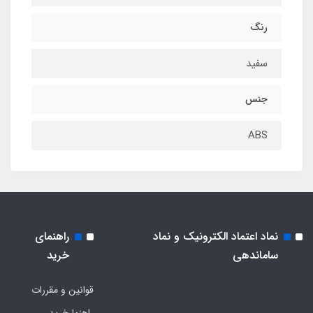
رنگ
سفید
جنس
ABS
نماد اعتماد الکترونیک و نماد
راهنمای
ساماندهی
خرید
قوانین و مقررات