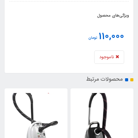
ویژگی‌های محصول
110,000
تومان
ناموجود
محصولات مرتبط