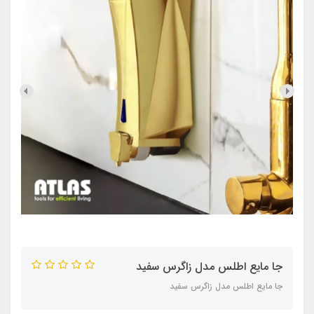
جا مایع اطلس مدل زاگرس سفید
جا مایع اطلس مدل زاگرس سفید