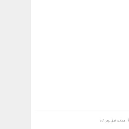
ضمانت اصل بودن کالا