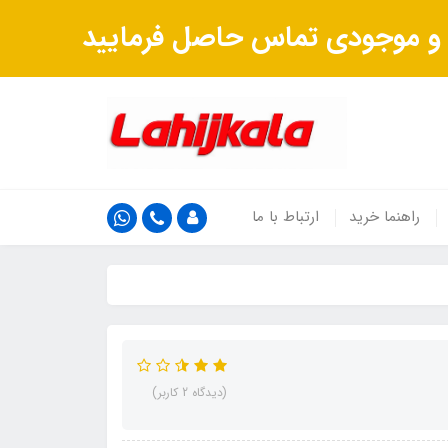
ت و موجودی تماس حاصل فرمایید
راهنما خرید
ارتباط با ما
(دیدگاه 2 کاربر)