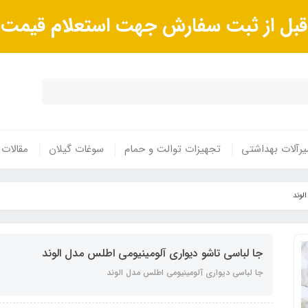
ا قبل از ثبت سفارش جهت استعلام قیم
رآلات بهداشتی
تجهیزات توالت و حمام
سوغات گیلان
مقالات
لوند
جا لباسی تاشو دیواری آلومینیومی اطلس مدل الوند
جا لباسی دیواری آلومینیومی اطلس مدل الوند