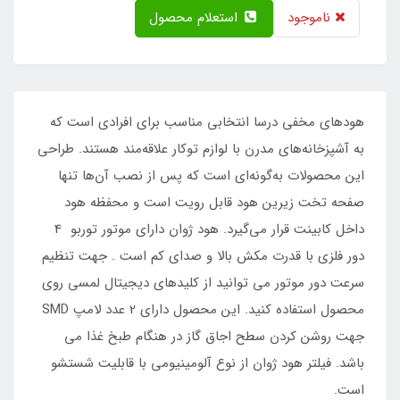
ناموجود
استعلام محصول
هودهای مخفی درسا انتخابی مناسب برای افرادی است که
به آشپزخانه‌های مدرن با لوازم توکار علاقه‌مند هستند. طراحی
این محصولات به‌گونه‌ای است که پس از نصب آن‌ها تنها
صفحه تخت زیرین هود قابل رویت است و محفظه هود
داخل کابینت قرار می‌گیرد. ‌هود ژوان دارای موتور توربو 4
دور فلزی با قدرت مکش بالا و صدای کم است . جهت تنظیم
سرعت دور موتور می توانید از کلیدهای دیجیتال لمسی روی
محصول استفاده کنید. این محصول دارای 2 عدد لامپ SMD
جهت روشن کردن سطح اجاق گاز در هنگام طبخ غذا می
باشد. فیلتر هود ژوان از نوع آلومینیومی با قابلیت شستشو
است.