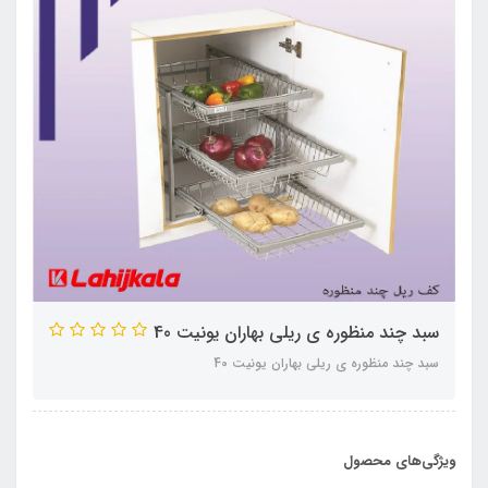
سبد چند منظوره ی ریلی بهاران یونیت 40
سبد چند منظوره ی ریلی بهاران یونیت 40
ویژگی‌های محصول