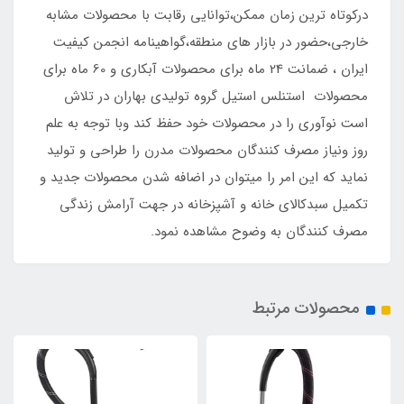
درکوتاه ترین زمان ممکن،توانایی رقابت با محصولات مشابه
خارجی،حضور در بازار های منطقه،گواهینامه انجمن کیفیت
ایران ، ضمانت 24 ماه برای محصولات آبکاری و 60 ماه برای
محصولات استنلس استیل گروه تولیدی بهاران در تلاش
است نوآوری را در محصولات خود حفظ کند وبا توجه به علم
روز ونیاز مصرف کنندگان محصولات مدرن را طراحی و تولید
نماید که این امر را میتوان در اضافه شدن محصولات جدید و
تکمیل سبدکالای خانه و آشپزخانه در جهت آرامش زندگی
مصرف کنندگان به وضوح مشاهده نمود.
محصولات مرتبط