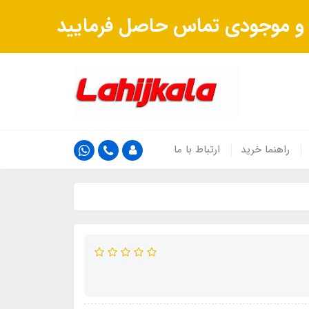
ت و موجودی تماس حاصل فرمایید
راهنما خرید
ارتباط با ما