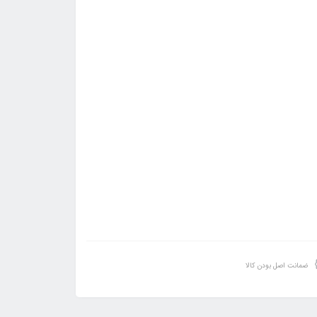
ضمانت اصل بودن کالا