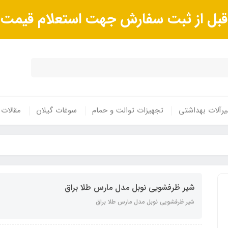
ا قبل از ثبت سفارش جهت استعلام قیم
رآلات بهداشتی
تجهیزات توالت و حمام
سوغات گیلان
مقالات
شیر ظرفشویی نوبل مدل مارس طلا براق
شیر ظرفشویی نوبل مدل مارس طلا براق