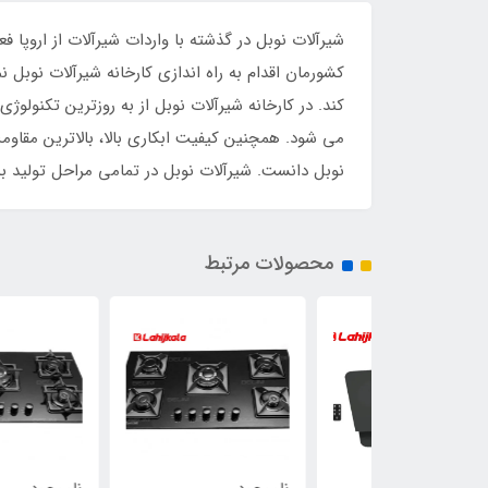
کند. در کارخانه شیرآلات نوبل از به روزترین تکنول
می شود. همچنین کیفیت ابکاری بالا، بالاترین مقاوم
نوبل دانست. شیرآلات نوبل در تمامی مراحل تولید 
محصولات مرتبط