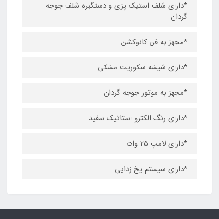
*دارای شلف استیک پزی و دستگیره شلف جوجه
گردان
*مجهز به فن کانوکشن
*دارای شیشه سکوریت مشکی
*مجهز به موتور جوجه گردان
*دارای رنگ الکترو استاتیک سفید
*دارای لامپ 25 وات
*دارای سیستم یخ زدایی