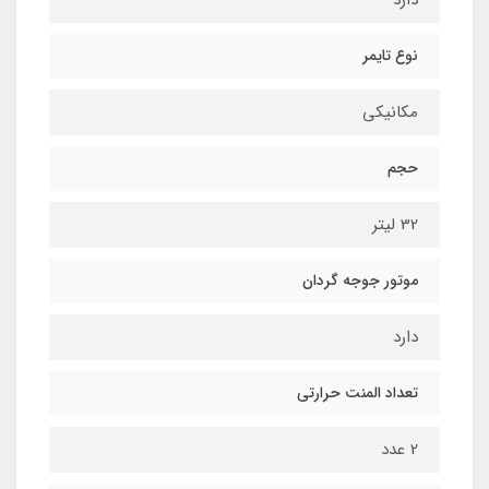
دارد
نوع تایمر
مکانیکی
حجم
32 لیتر
موتور جوجه گردان
دارد
تعداد المنت حرارتی
2 عدد