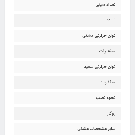
تعداد سینی
1 عدد
توان حرارتی مشکی
1500 وات
توان حرارتی سفید
1600 وات
نحوه نصب
روکار
سایر مشخصات مشکی