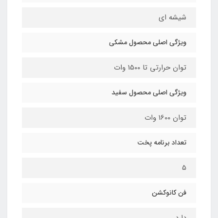
شیشه ای
ویژگی اصلی محصول مشکی
توان حرارتی تا 1500 وات
ویژگی اصلی محصول سفید
توان 1600 وات
تعداد برنامه پخت
5
فن کانوکشن