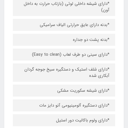
*دارای شیشه داخلی لوئی (بازتاب حرارت به داخل
آون)
*بدنه دارای عایق حرارتی الیاف سرامیکی
*بدنه پشت دو جداره
*دارای سینی دو طرف لعاب (Easy to clean)
*دارای شلف استیک و دستگیره سیخ جوجه گردان
آبکاری شده
*دارای شیشه سکوریت مشکی
*دارای دستگیره آلومینیومی آنو دایز مات
*دارای ولوم باکالیت دور استیل