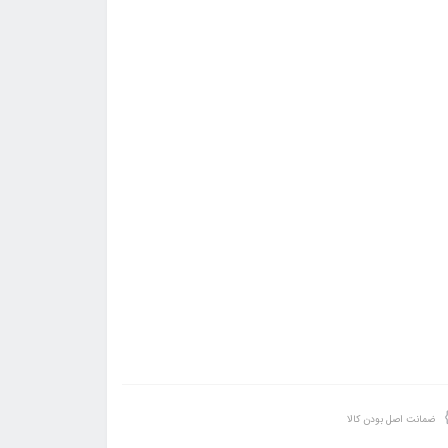
ضمانت اصل بودن کالا