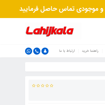
ت و موجودی تماس حاصل فرمایید
راهنما خرید
ارتباط با ما