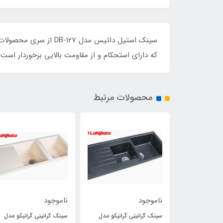
که دارای استحکام و از مقاومت بالایی برخوردار است. این سینک دارای استاندارد CE ارو
محصولات مرتبط
ناموجود
ناموجود
جاروبرقی داتیس 3000 مدل
سینک گرانیتی گرانیکو مدل
سینک گرانیتی گرانیکو مدل