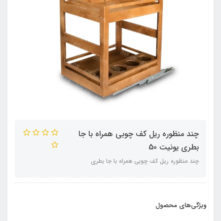
چند منظوره ریل کف چوبی همراه با جا
بطری یونیت 50
چند منظوره ریل کف چوبی همراه با جا بطری
ویژگی‌های محصول