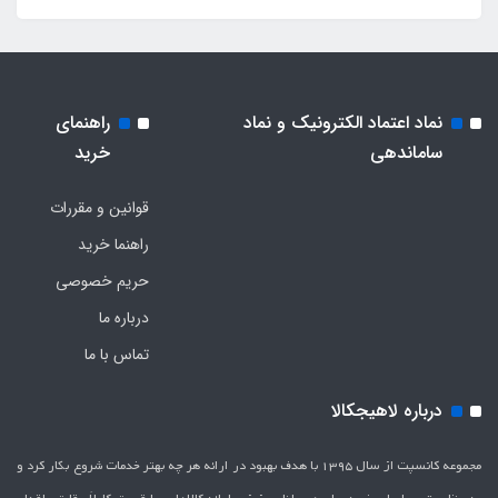
نماد اعتماد الکترونیک و نماد
راهنمای
ساماندهی
خرید
قوانین و مقررات
راهنما خرید
حریم خصوصی
درباره ما
تماس با ما
درباره لاهیجکالا
مجموعه کانسپت از سال 1395 با هدف بهبود در ارائه هر چه بهتر خدمات شروع بکار کرد و