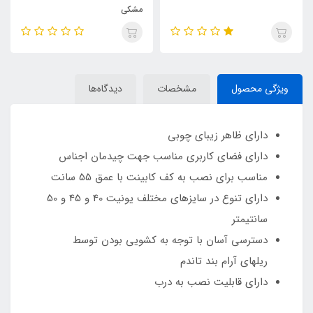
مشکی
ویژگی محصول
مشخصات
دیدگاه‌ها
دارای ظاهر زیبای چوبی
دارای فضای کاربری مناسب جهت چیدمان اجناس
مناسب برای نصب به کف کابینت با عمق 55 سانت
دارای تنوع در سایزهای مختلف یونیت 40 و 45 و 50
سانتیمتر
دسترسی آسان با توجه به کشویی بودن توسط
ریلهای آرام بند تاندم
دارای قابلیت نصب به درب