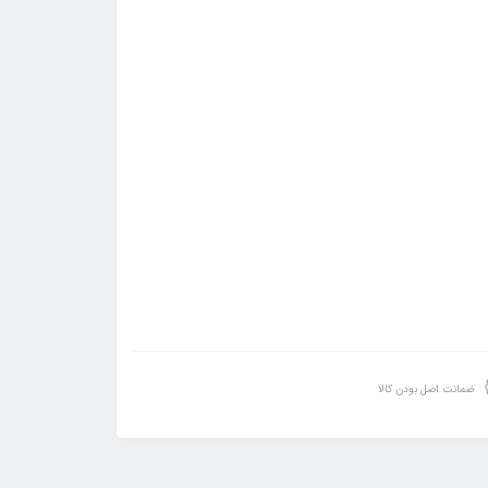
ضمانت اصل بودن کالا