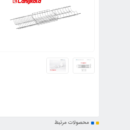
محصولات مرتبط