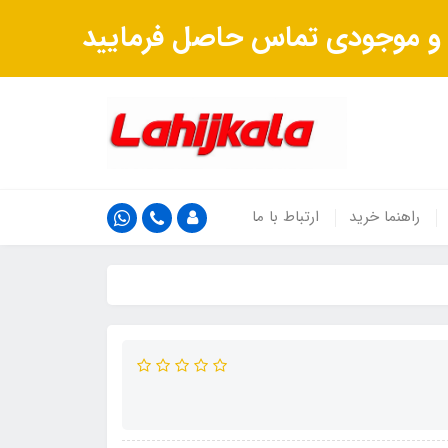
ت و موجودی تماس حاصل فرمایید
راهنما خرید
ارتباط با ما