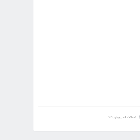
ضمانت اصل بودن کالا