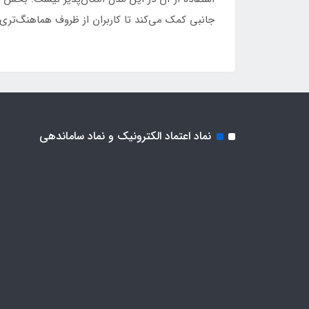
جانبی کمک می‌کند تا کاربران از ظروف هماهنگ‌تری 
نماد اعتماد الکترونیک و نماد ساماندهی