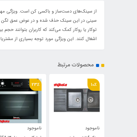
توکار یا روکار کمک می‌کند که کاربران بتوانند حجم
اشغال کنند. این ویژگی مورد توجه بسیاری از مشتریا
محصولات مرتبط
23٪
10٪
ناموجود
ناموجود