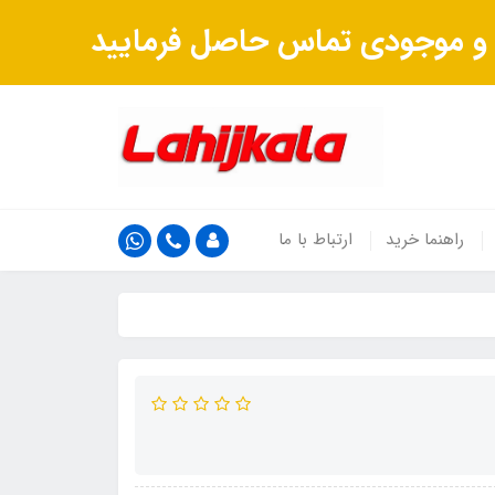
ت و موجودی تماس حاصل فرمایید
راهنما خرید
ارتباط با ما