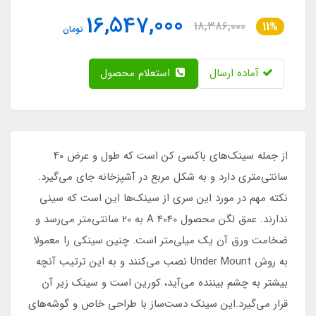
16,547,000
18,386,000
11%
تومان
آماده ارسال
استعلام محصول
از جمله سینک‌های باکسی کن است که طول و عرض 40
سانتی‌متری دارد و به شکل مربع در آشپزخانه جای می‌گیرد.
نکته مهم در مورد این سری از سینک‌ها این است که سینی
ندارند. عمق لگن محصول A 4040 به 20 سانتی‌متر می‌رسد و
ضخامت ورق آن یک میلی‌متر است. چنین سینکی را معمولا
به روش Under Mount نصب می‌کنند و به این ترتیب آنچه
بیشتر به چشم بیننده می‌آید، کورین است و سینک زیر آن
قرار می‌گیرد.این سینک دست‌ساز با طراحی خاص و گوشه‌های