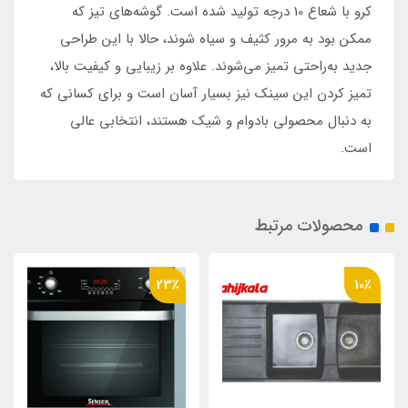
کرو با شعاع 10 درجه تولید شده است. گوشه‌های تیز که
ممکن بود به مرور کثیف و سیاه شوند، حالا با این طراحی
جدید به‌راحتی تمیز می‌شوند. علاوه بر زیبایی و کیفیت بالا،
تمیز کردن این سینک نیز بسیار آسان است و برای کسانی که
به دنبال محصولی بادوام و شیک هستند، انتخابی عالی
است.
محصولات مرتبط
23٪
10٪