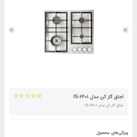
اجاق گاز کن مدل IS-6401
اجاق گاز کن مدل IS-6401
ویژگی‌های محصول