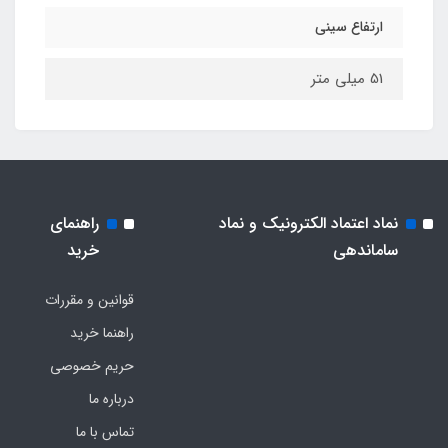
ارتفاع سینی
51 میلی متر
نماد اعتماد الکترونیک و نماد
راهنمای
ساماندهی
خرید
قوانین و مقررات
راهنما خرید
حریم خصوصی
درباره ما
تماس با ما