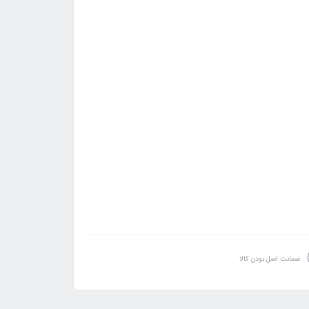
ضمانت اصل بودن کالا