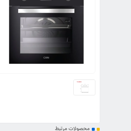
محصولات مرتبط