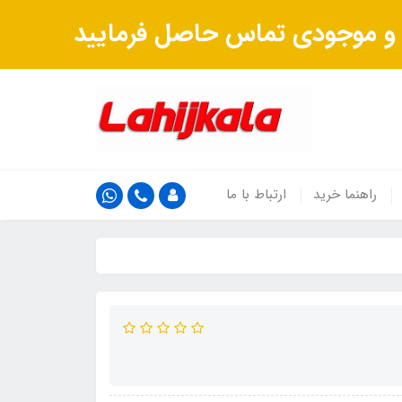
ت و موجودی تماس حاصل فرمایید
راهنما خرید
ارتباط با ما