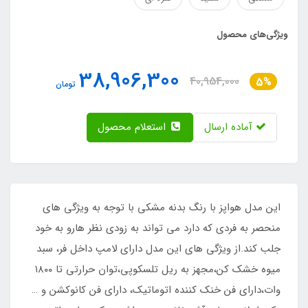
ویژگی‌های محصول
38,906,300
40,954,000
5%
تومان
آماده ارسال
استعلام محصول
این مدل هواپز با رنگ بدنه مشکی با توجه به ویژگی های
منحصر به فردی که دارد می تواند به زودی نظر هارو به خود
جلب کند.از ویژگی های این مدل دارای لامپ داخل فر، سبد
میوه خشک کن،مجهز به ریل تلسکوپی،توان حرارتی تا ۱۸۰۰
وات،دارای فن خنک کننده اتوماتیک، دارای فن کانوکشن و …