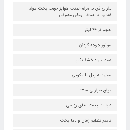
دارای فن به مراه المنت هواپز جهت پخت مواد
غذایی با حداقل روغن مصرفی
حجم فر ۴۶ لیتر
موتور جوجه گردان
سبد میوه خشک کن
مجهز به ریل تلسکوپی
توان حرارتی ۲۳۰۰
قابلیت پخت غذای رژیمی
تایمر تنظیم زمان و دما پخت