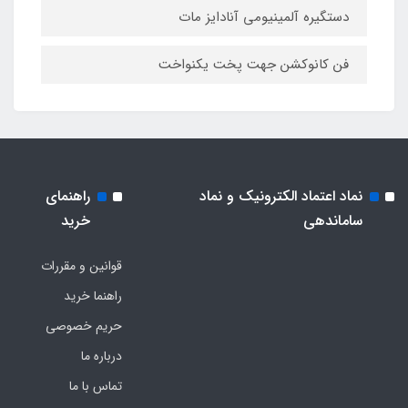
دستگیره آلمینیومی آنادایز مات
فن کانوکشن جهت پخت یکنواخت
نماد اعتماد الکترونیک و نماد
راهنمای
ساماندهی
خرید
قوانین و مقررات
راهنما خرید
حریم خصوصی
درباره ما
تماس با ما