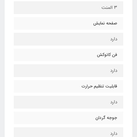
۳ المنت
صفحه نمایش
دارد
فن کانوکش
دارد
قابلیت تنظیم حرارت
دارد
جوجه گردان
دارد