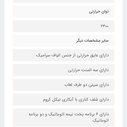
توان حرارتی
2300
سایر مشخصات دیگر
دارای عایق حرارتی از جنس الیاف سرامیک
دارای سه المنت حرارتی
دارای سینی دو طرف لعاب
دارای شلف کناری با آبکاری نیکل کروم
دارای ۶ برنامه پخت نیمه اتوماتیک و دو برنامه
اتوماتیک