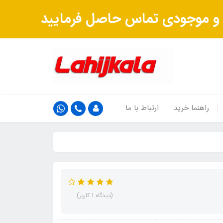
ت و موجودی تماس حاصل فرمایید
راهنما خرید
ارتباط با ما
(دیدگاه 1 کاربر)