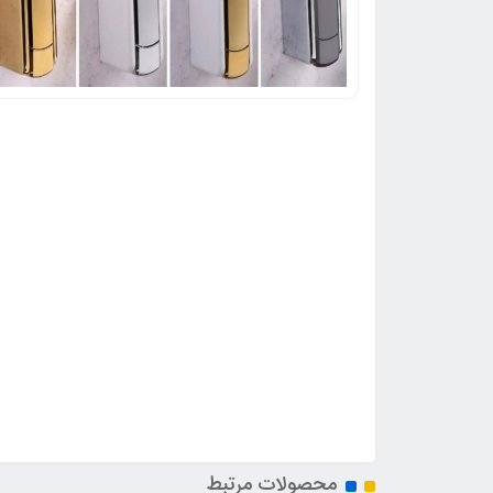
محصولات مرتبط