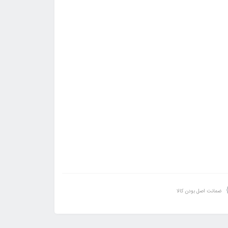
ضمانت اصل بودن کالا