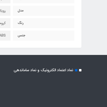
مدل
رویا
رنگ
کروم
جنس
ABS
نماد اعتماد الکترونیک و نماد ساماندهی