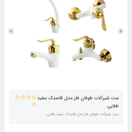
ست شیرآلات طوفان فلز مدل قاصدک سفید
طلایی
ست شیرآلات طوفان فلز مدل قاصدک سفید طلایی