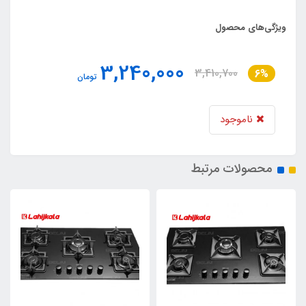
ویژگی‌های محصول
3,240,000
3,410,700
6%
تومان
ناموجود
محصولات مرتبط