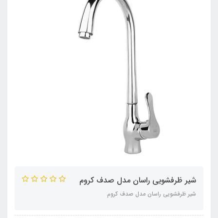
شیر ظرفشویی راسان مدل صدف کروم
شیر ظرفشویی راسان مدل صدف کروم