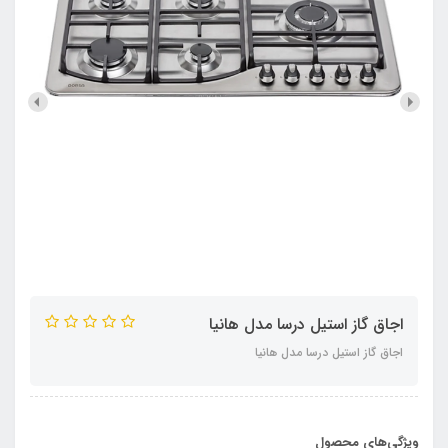
اجاق گاز استیل درسا مدل هانیا
اجاق گاز استیل درسا مدل هانیا
ویژگی‌های محصول