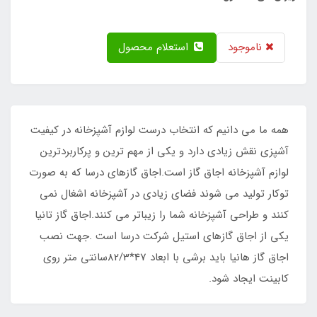
ناموجود
استعلام محصول
همه ما می دانیم که انتخاب درست لوازم آشپزخانه در کیفیت
آشپزی نقش زیادی دارد و یکی از مهم ترین و پرکاربردترین
لوازم آشپزخانه اجاق گاز است.اجاق گازهای درسا که به صورت
توکار تولید می شوند فضای زیادی در آشپزخانه اشغال نمی
کنند و طراحی آشپزخانه شما را زیباتر می کنند.اجاق گاز تانیا
یکی از اجاق گازهای استیل شرکت درسا است .جهت نصب
اجاق گاز هانیا باید برشی با ابعاد 47*82/3سانتی متر روی
کابینت ایجاد شود.