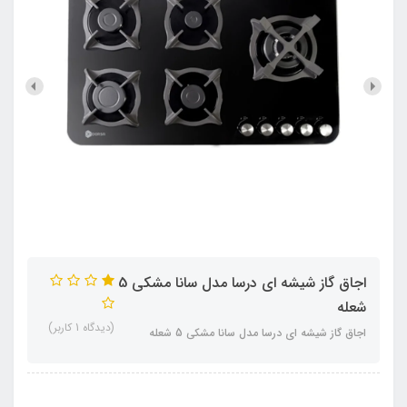
اجاق گاز شیشه ای درسا مدل سانا مشکی 5
شعله
(دیدگاه 1 کاربر)
اجاق گاز شیشه ای درسا مدل سانا مشکی 5 شعله