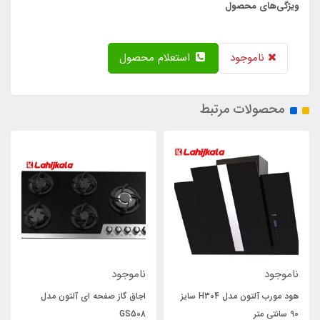
ویژگی‌های محصول
ناموجود
استعلام محصول
محصولات مرتبط
ناموجود
ناموجود
هود مورب آلتون مدل H304 سایز
اجاق گاز صفحه ای آلتون مدل
90 سانتی متر
GS508