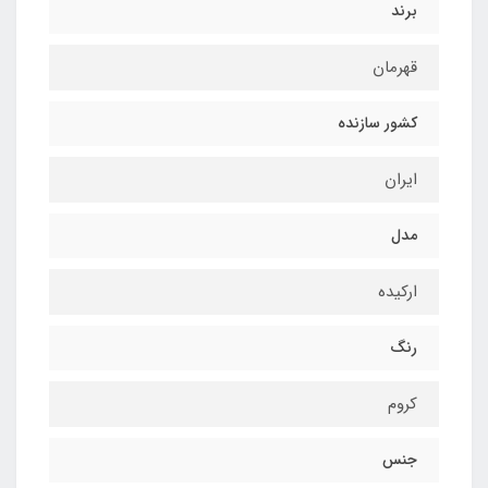
برند
قهرمان
کشور سازنده
ایران
مدل
ارکیده
رنگ
کروم
جنس