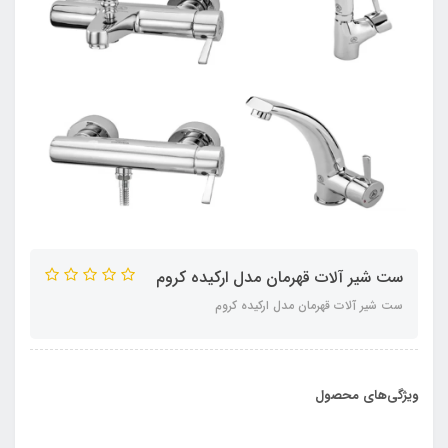
ست شیر آلات قهرمان مدل ارکیده کروم
ست شیر آلات قهرمان مدل ارکیده کروم
ویژگی‌های محصول