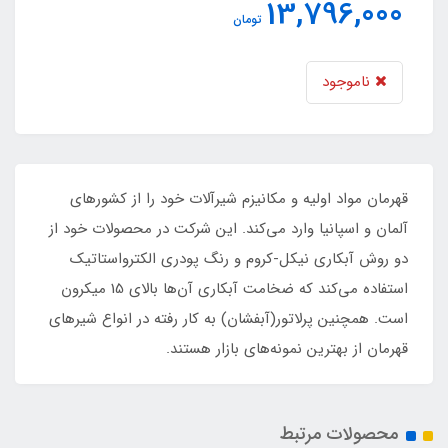
13,796,000
تومان
ناموجود
قهرمان مواد اولیه و مکانیزم شیرآلات خود را از کشورهای
آلمان و اسپانیا وارد می‌کند. این شرکت در محصولات خود از
دو روش آبکاری نیکل-کروم و رنگ پودری الکترواستاتیک
استفاده می‌کند که ضخامت آبکاری آن‌ها بالای 15 میکرون
است. همچنین پرلاتور(آبفشان) به کار رفته در انواع شیرهای
قهرمان از بهترین نمونه‌های بازار هستند.
محصولات مرتبط