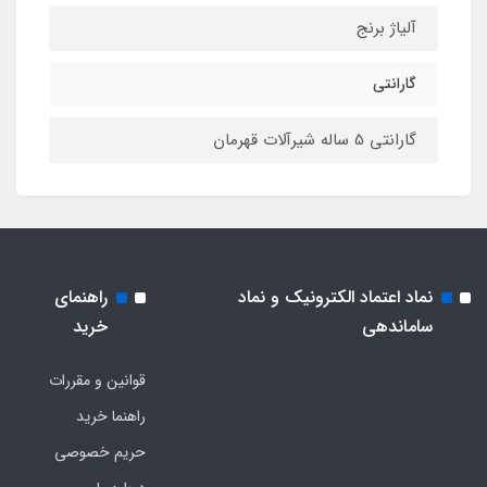
آلیاژ برنج
گارانتی
گارانتی 5 ساله شیرآلات قهرمان
نماد اعتماد الکترونیک و نماد
راهنمای
ساماندهی
خرید
قوانین و مقررات
راهنما خرید
حریم خصوصی