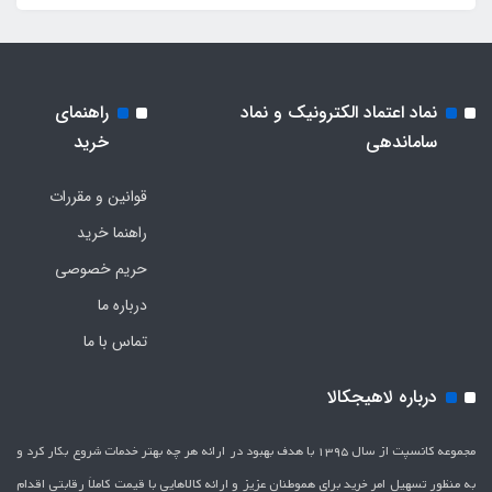
نماد اعتماد الکترونیک و نماد
راهنمای
ساماندهی
خرید
قوانین و مقررات
راهنما خرید
حریم خصوصی
درباره ما
تماس با ما
درباره لاهیجکالا
مجموعه کانسپت از سال 1395 با هدف بهبود در ارائه هر چه بهتر خدمات شروع بکار کرد و
به منظور تسهیل امر خرید برای هموطنان عزیز و ارائه کالاهایی با قیمت کاملاَ رقابتی اقدام