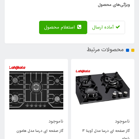
ویژگی‌های محصول
آماده ارسال
استعلام محصول
محصولات مرتبط
ناموجود
ناموجود
گاز صفحه ای درسا مدل آوینا 3
گاز صفحه ای درسا مدل هامون
شعله