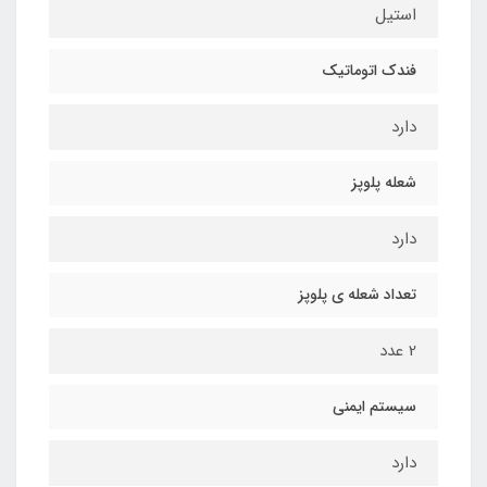
استیل
فندک اتوماتیک
دارد
شعله پلوپز
دارد
تعداد شعله ی پلوپز
2 عدد
سیستم ایمنی
دارد