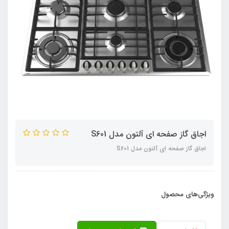
اجاق گاز صفحه ای آلتون مدل S601
اجاق گاز صفحه ای آلتون مدل S601
ویژگی‌های محصول