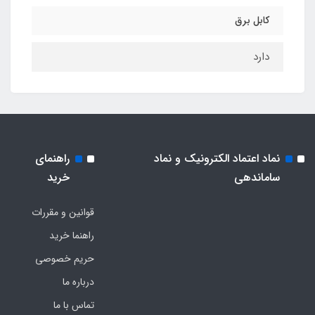
کابل برق
دارد
نماد اعتماد الکترونیک و نماد
راهنمای
ساماندهی
خرید
قوانین و مقررات
راهنما خرید
حریم خصوصی
درباره ما
تماس با ما