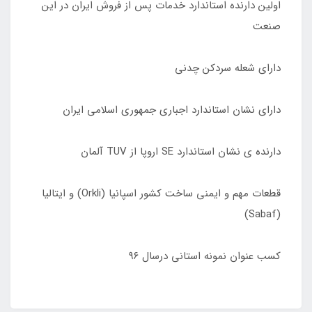
اولین دارنده استاندارد خدمات پس از فروش ایران در این
صنعت
دارای شعله سردکن چدنی
دارای نشان استاندارد اجباری جمهوری اسلامی ایران
دارنده ی نشان استاندارد SE اروپا از TUV آلمان
قطعات مهم و ایمنی ساخت کشور اسپانیا (Orkli) و ایتالیا
(Sabaf)
کسب عنوان نمونه استانی درسال ٩۶