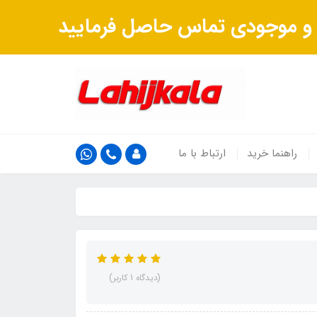
ت و موجودی تماس حاصل فرمایید
راهنما خرید
ارتباط با ما
(دیدگاه 1 کاربر)