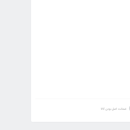
ضمانت اصل بودن کالا