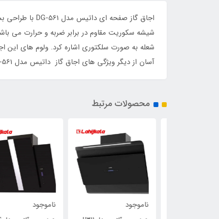
اجاق گاز صفحه ا
شیشه سکوریت مقاوم در برابر ضربه و حرارت می باشد
شعله به صورت سلکتوری اشاره کرد. ولوم های این ا
آسان از دیگر ویژگی های اجاق گاز داتیس مدل DG-561 می باشد.
محصولات مرتبط
ناموجود
ناموجود