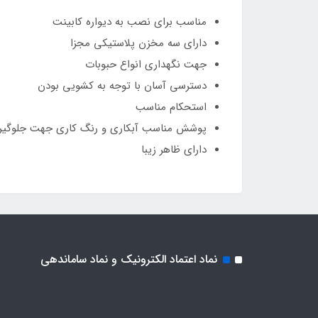
مناسب برای نصب به دیواره کابینت
دارای سه مخزن پلاستیکی مجزا
جهت نگهداری انواع حبوبات
دسترسی آسان با توجه به کشویی بودن
استحکام مناسب
پوشش مناسب آبکاری و رنگ کاری جهت جلوگیری
دارای ظاهر زیبا
نماد اعتماد الکترونیک و نماد ساماندهی