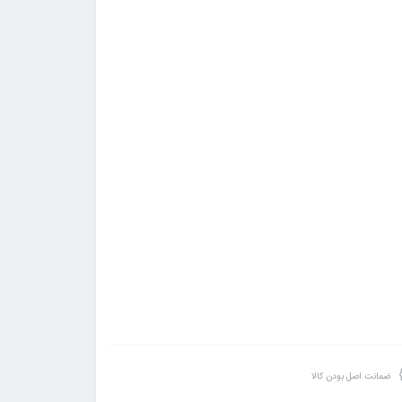
ضمانت اصل بودن کالا