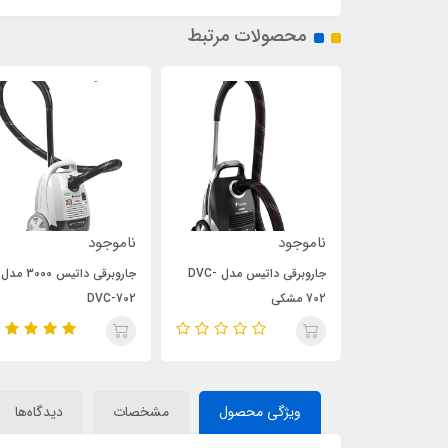
محصولات مرتبط
ناموجود
ناموجود
جاروبرقی داتیس مدل DVC-
جاروبرقی داتیس مدل DVC-
جاروبرقی داتیس 3000 مدل
702 مشکی
DVC-702
ویژگی محصول
مشخصات
دیدگاه‌ها