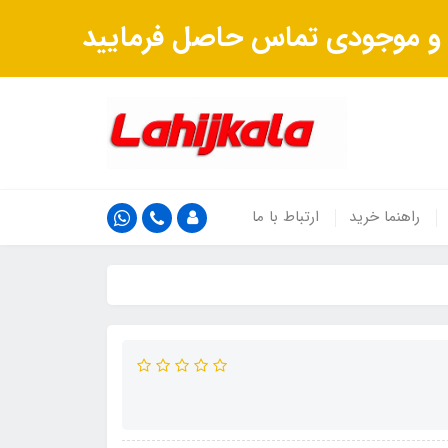
ت و موجودی تماس حاصل فرمایید
راهنما خرید
ارتباط با ما