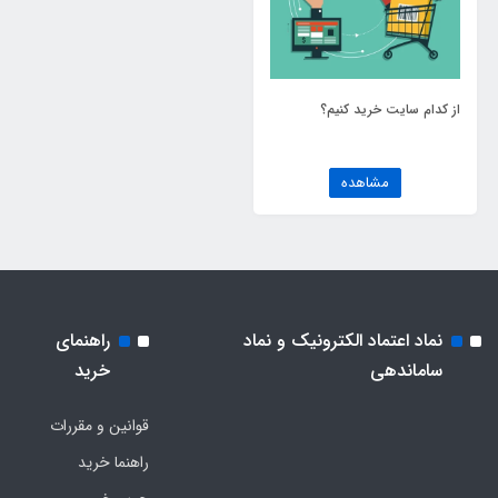
از کدام سایت خرید کنیم؟
مشاهده
نماد اعتماد الکترونیک و نماد
راهنمای
ساماندهی
خرید
قوانین و مقررات
راهنما خرید