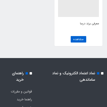
معرفی برند درسا
مشاهده
نماد اعتماد الکترونیک و نماد
راهنمای
ساماندهی
خرید
قوانین و مقررات
راهنما خرید