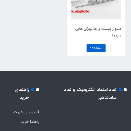
مسوار چیست و چه ویژگی هایی
دارد>؟
مشاهده
نماد اعتماد الکترونیک و نماد
راهنمای
ساماندهی
خرید
قوانین و مقررات
راهنما خرید