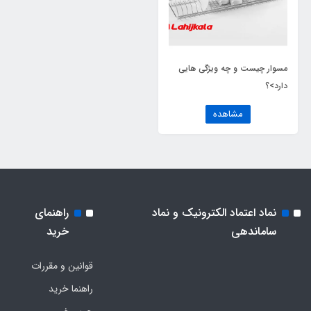
مسوار چیست و چه ویژگی هایی
دارد>؟
مشاهده
نماد اعتماد الکترونیک و نماد
راهنمای
ساماندهی
خرید
قوانین و مقررات
راهنما خرید