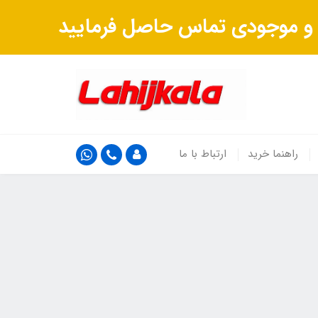
ت و موجودی تماس حاصل فرمایید
راهنما خرید
ارتباط با ما